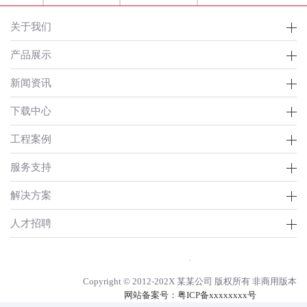
关于我们
产品展示
新闻资讯
下载中心
工程案例
服务支持
解决方案
人才招聘
Copyright © 2012-202X 某某公司 版权所有 非商用版本
网站备案号：
粤ICP备xxxxxxxx号